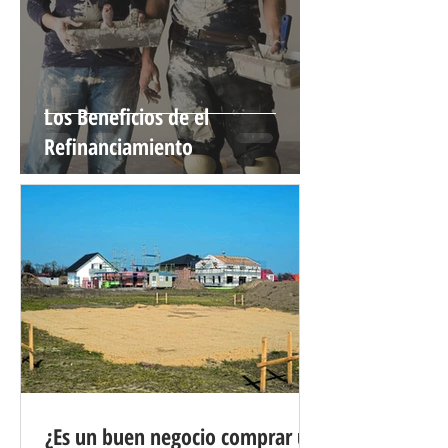
Los Beneficios de el
Refinanciamiento
¿Es un buen negocio comprar un