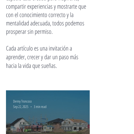
compartir experiencias y mostrarte que
con el conocimiento correcto y la
mentalidad adecuada, todos podemos
prosperar sin permiso.
Cada artículo es una invitación a
aprender, crecer y dar un paso más
hacia la vida que sueñas.
Denny Troncoso
Sep 22, 2025
3 min read