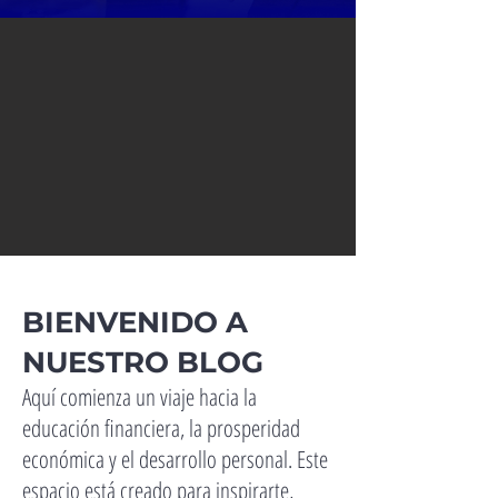
BIENVENIDO A
NUESTRO BLOG
Aquí comienza un viaje hacia la
educación financiera, la prosperidad
económica y el desarrollo personal. Este
espacio está creado para inspirarte,