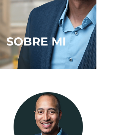
SOBRE MI