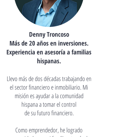
Denny Troncoso
Más de 20 años en inversiones.
Experiencia en asesoría a familias
hispanas.
Llevo más de dos décadas trabajando en
el sector financiero e inmobiliario. Mi
misión es ayudar a la comunidad
hispana a tomar el control
de su futuro financiero.
Como emprendedor, he logrado